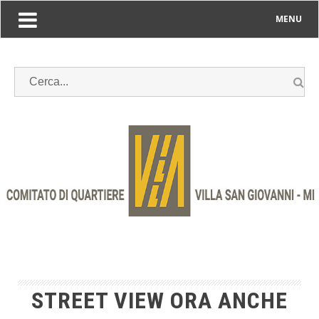
MENU
STREET VIEW ORA ANCHE