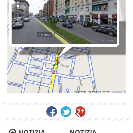
NOTIZIA
NOTIZIA