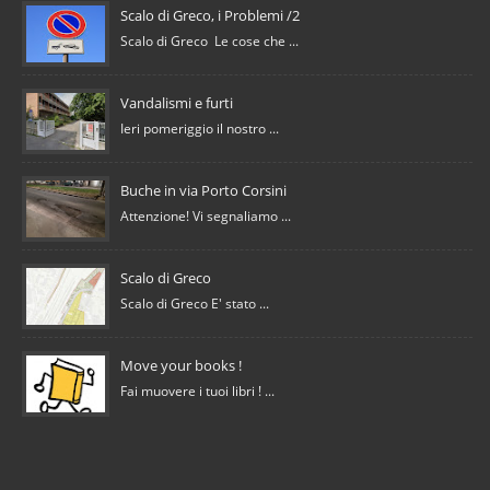
Scalo di Greco, i Problemi /2
Scalo di Greco Le cose che ...
Vandalismi e furti
Ieri pomeriggio il nostro ...
Buche in via Porto Corsini
Attenzione! Vi segnaliamo ...
Scalo di Greco
Scalo di Greco E' stato ...
Move your books !
Fai muovere i tuoi libri ! ...