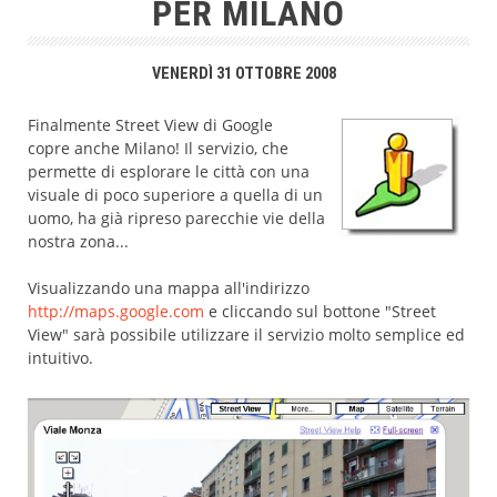
PER MILANO
VENERDÌ 31 OTTOBRE 2008
Finalmente Street View di Google
copre anche Milano! Il servizio, che
permette di esplorare le città con una
visuale di poco superiore a quella di un
uomo, ha già ripreso parecchie vie della
nostra zona...
Visualizzando una mappa all'indirizzo
http://maps.google.com
e cliccando sul bottone "Street
View" sarà possibile utilizzare il servizio molto semplice ed
intuitivo.