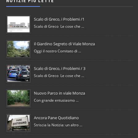
NOTIZIE PIÙ LETTE
Scalo di Greco, i Problemi /1
Scalo di Greco Le cose che ...
il Giardino Segreto di Viale Monza
Oggi il nostro Comitato di ...
Scalo di Greco, i Problemi / 3
Scalo di Greco Le cose che ...
Nuovo Parco in viale Monza
Con grande entusiasmo ...
Ancora Pane Quotidiano
Striscia la Notizia: un altro ...